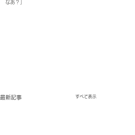
なあ？」
すべて表示
最新記事