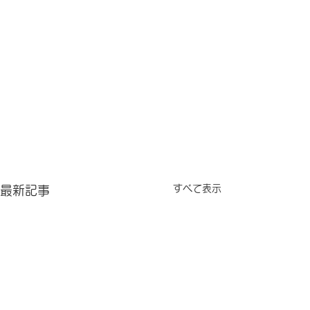
すべて表示
最新記事