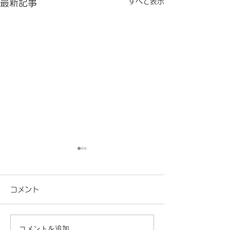
すべて表示
最新記事
コメント
コメントを追加…