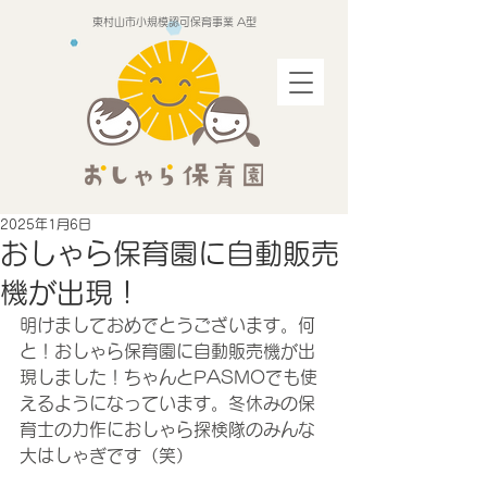
東村山市小規模認可保育事業 A型
2025年1月6日
おしゃら保育園に自動販売
機が出現！
明けましておめでとうございます。何
と！おしゃら保育園に自動販売機が出
現しました！ちゃんとPASMOでも使
えるようになっています。冬休みの保
育士の力作におしゃら探検隊のみんな
大はしゃぎです（笑）