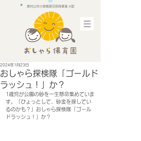
東村山市小規模認可保育事業 A型
2024年1月23日
おしゃら探検隊「ゴールド
ラッシュ！」か？
1歳児が公園の砂を一生懸命集めていま
す。「ひょっとして、砂金を探してい
るのかも？」おしゃら探検隊「ゴール
ドラッシュ！」か？