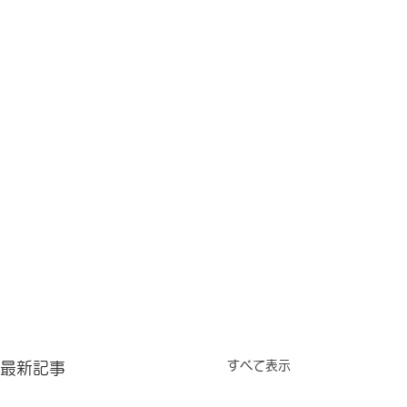
すべて表示
最新記事