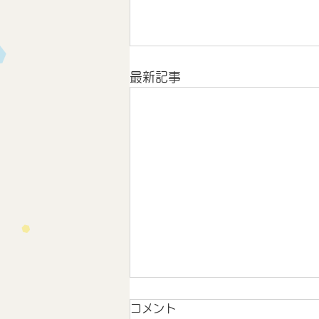
最新記事
コメント