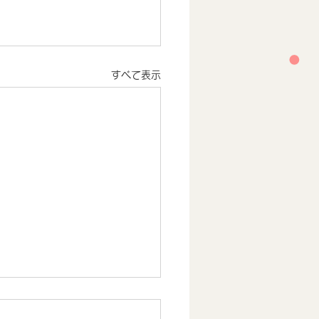
すべて表示