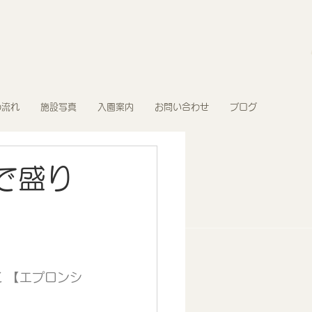
の流れ
施設写真
入園案内
お問い合わせ
ブログ
で盛り
 【エプロンシ