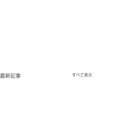
すべて表示
最新記事