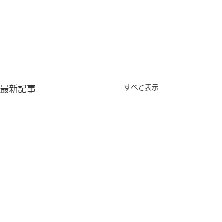
すべて表示
最新記事