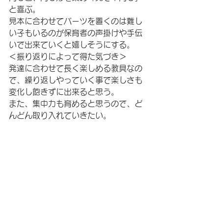
と喜ぶ。
見本に合わせてパーツを置くのは難し
い子もいるのが保育者の声掛けや手伝
いで出来ていくと嬉しそうにする。
＜振り返りによって得た気づき＞
発達に合わせて長く楽しめる教具なの
で、繰り返しやっていく事で楽しさも
変化し飽きずに出来ると思う。
また、集中力も育めると思うので、ど
んどん取り入れていきたい。