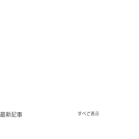
すべて表示
最新記事