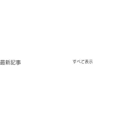
すべて表示
最新記事