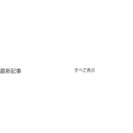
すべて表示
最新記事