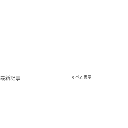
すべて表示
最新記事