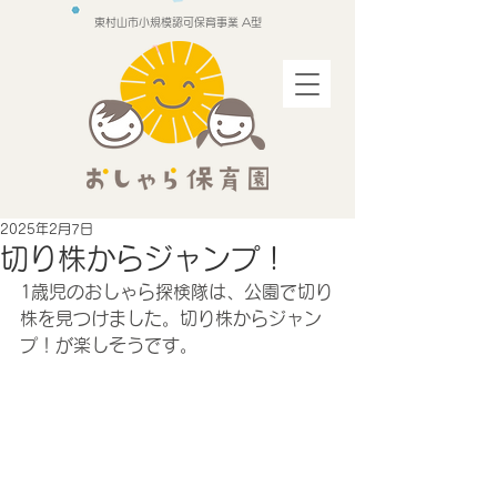
東村山市小規模認可保育事業 A型
2025年2月7日
切り株からジャンプ！
1歳児のおしゃら探検隊は、公園で切り
株を見つけました。切り株からジャン
プ！が楽しそうです。