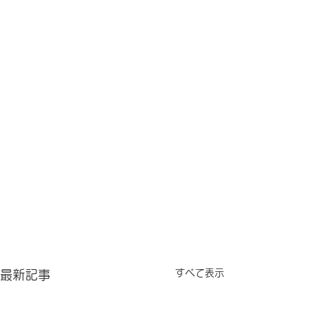
すべて表示
最新記事