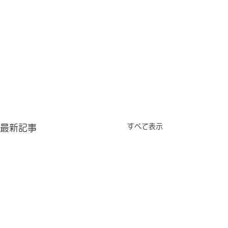
すべて表示
最新記事