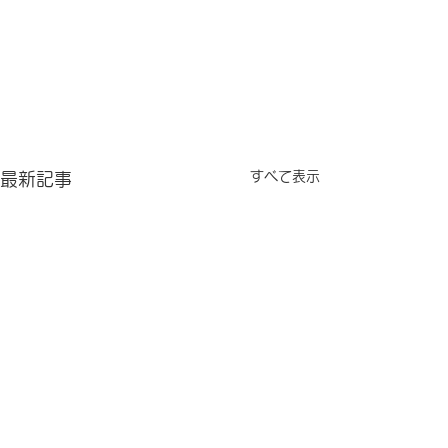
すべて表示
最新記事