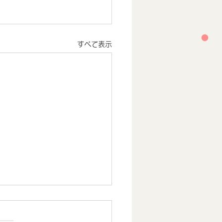
すべて表示