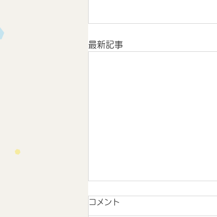
最新記事
コメント