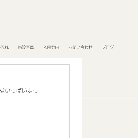
の流れ
施設写真
入園案内
お問い合わせ
ブログ
ないっぱい走っ