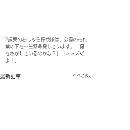
2歳児のおしゃら探検隊は、公園の枯れ
葉の下を一生懸命探しています。「何
をさがしているのかな？」「ミミズだ
よ！」
すべて表示
最新記事