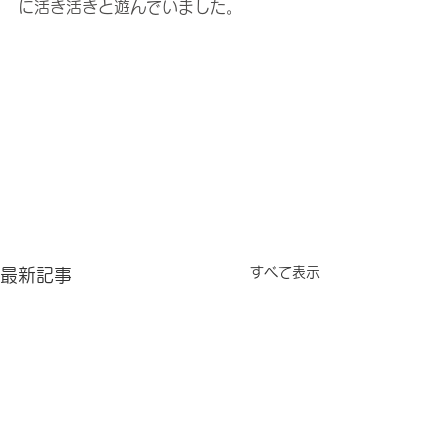
に活き活きと遊んでいました。
すべて表示
最新記事