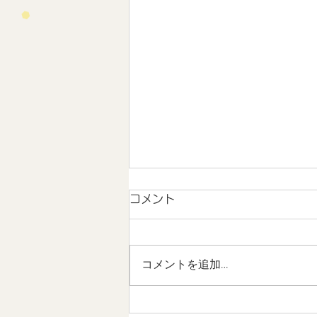
コメント
コメントを追加…
地域連携 未来のストリート