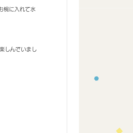
お椀に入れて水
楽しんでいまし