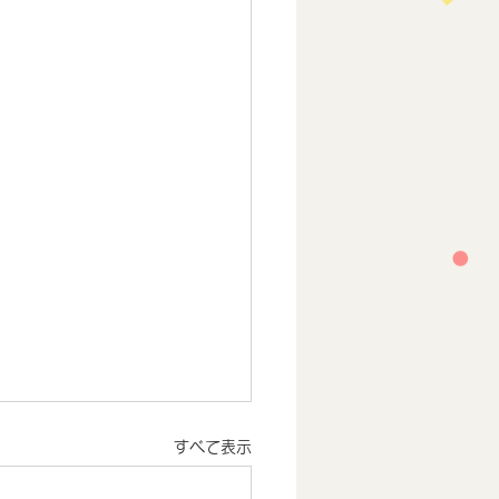
すべて表示