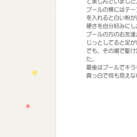
て楽しんでいました
プールの横にはテー
を入れると白い粉が
硬さを自分好みにし
プールの方のお友達
じっとしてると足が
でも、その場で駆け
た。
最後はプールでキラ
真っ白で何も見えな