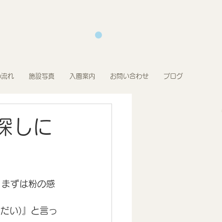
の流れ
施設写真
入園案内
お問い合わせ
ブログ
探しに
、まずは粉の感
だい)』と言っ