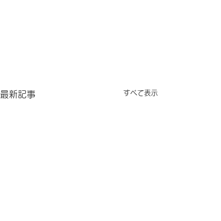
すべて表示
最新記事