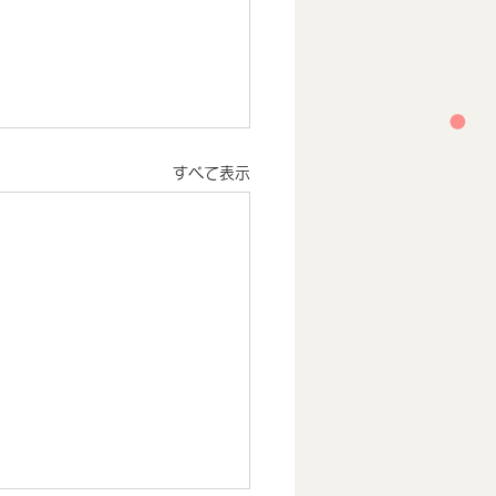
すべて表示