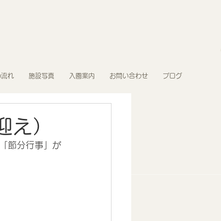
の流れ
施設写真
入園案内
お問い合わせ
ブログ
迎え）
「節分行事」が