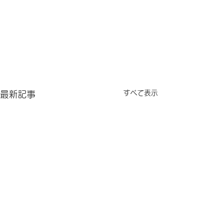
すべて表示
最新記事