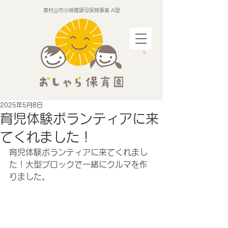
東村山市小規模認可保育事業 A型
2025年5月8日
育児体験ボランティアに来
てくれました！
育児体験ボランティアに来てくれまし
た！大型ブロックで一緒にクルマを作
りました。