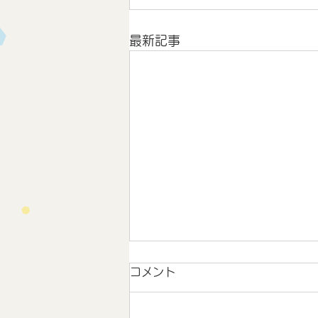
最新記事
コメント