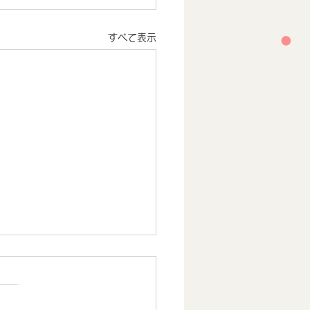
すべて表示