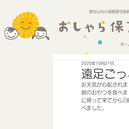
東村山市小規模認可保育
ホー
2025年10月21日
遠足ご
お天気が心配されま
朝のおやつを食べま
に帰って来てから2
べました。