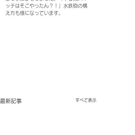
ッチはそこやったん？！」水鉄砲の構
え方も様になっています。
すべて表示
最新記事