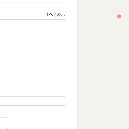
すべて表示