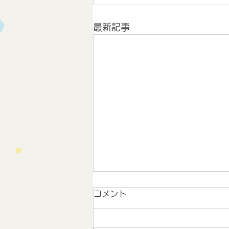
最新記事
コメント