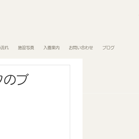
の流れ
施設写真
入園案内
お問い合わせ
ブログ
クのブ