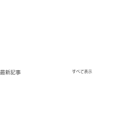
すべて表示
最新記事