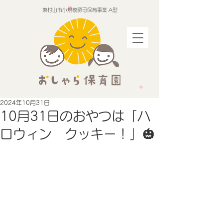
東村山市小規模認可保育事業 A型
2024年10月31日
10月31日のおやつは「ハ
ロウィン クッキー！」🎃