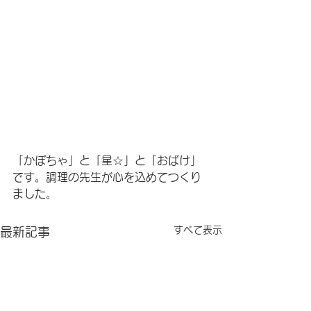
「かぼちゃ」と「星☆」と「おばけ」
です。調理の先生が心を込めてつくり
ました。
すべて表示
最新記事