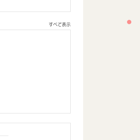
すべて表示