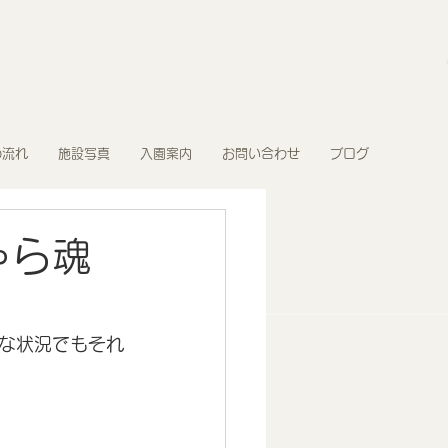
の流れ
施設写真
入園案内
お問い合わせ
ブログ
ゃら魂
な状況でもそれ