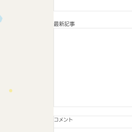
最新記事
コメント