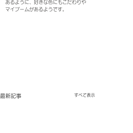
あるように、好きな色にもこだわりや
マイブームがあるようです。
すべて表示
最新記事