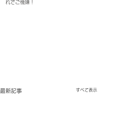
れでご機嫌！
すべて表示
最新記事